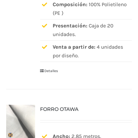
Composición:
100% Polietileno
(PE )
Presentación:
Caja de 20
unidades.
Venta a partir de:
4 unidades
por diseño.
Detalles
FORRO OTAWA
Ancho:
2,85 metros.