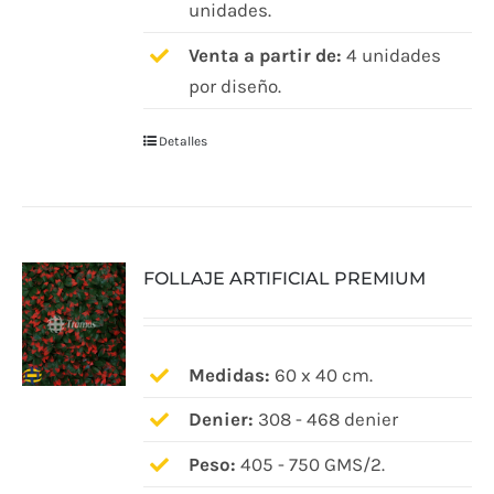
unidades.
Venta a partir de:
4 unidades
por diseño.
Detalles
FOLLAJE ARTIFICIAL PREMIUM
Medidas:
60 x 40 cm.
Denier:
308 - 468 denier
Peso:
405 - 750 GMS/2.