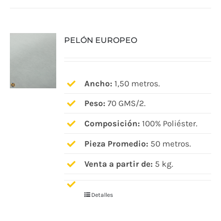
PELÓN EUROPEO
Ancho:
1,50 metros.
Peso:
70 GMS/2.
Composición:
100% Poliéster.
Pieza Promedio:
50 metros.
Venta a partir de:
5 kg.
Detalles