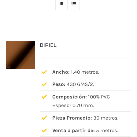
BIPIEL
Ancho:
1,40 metros.
Peso:
430 GMS/2.
Composición:
100% PVC -
Espesor 0.70 mm.
Pieza Promedio:
30 metros.
Venta a partir de:
5 metros.