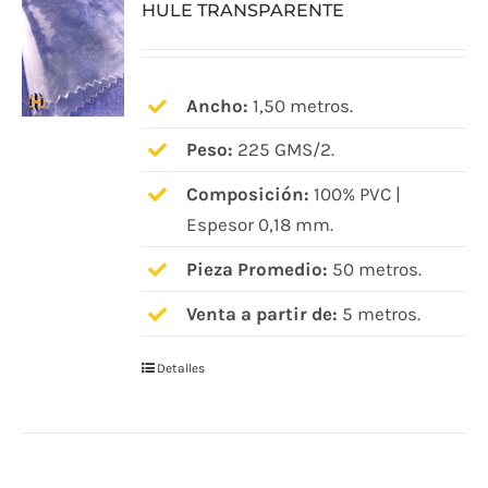
HULE TRANSPARENTE
Ancho:
1,50 metros.
Peso:
225 GMS/2.
Composición:
100% PVC |
Espesor 0,18 mm.
Pieza Promedio:
50 metros.
Venta a partir de:
5 metros.
Detalles