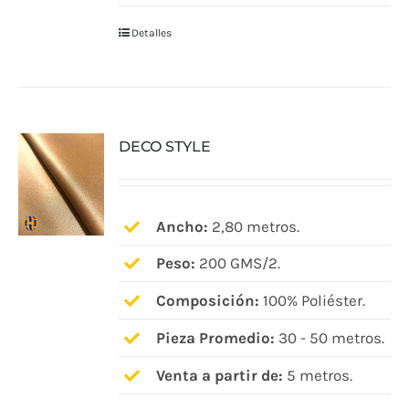
Detalles
DECO STYLE
Ancho:
2,80 metros.
Peso:
200 GMS/2.
Composición:
100% Poliéster.
Pieza Promedio:
30 - 50 metros.
Venta a partir de:
5 metros.