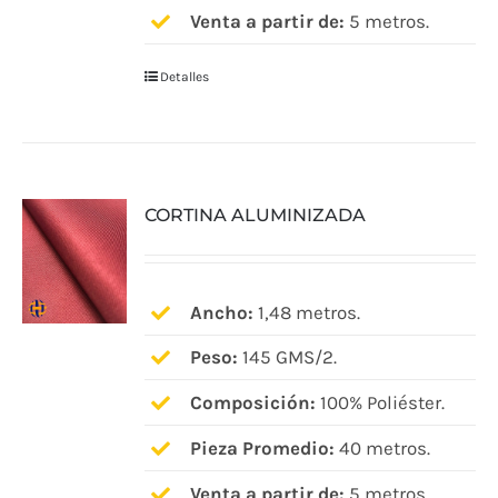
Venta a partir de:
5 metros.
Detalles
CORTINA ALUMINIZADA
Ancho:
1,48 metros.
Peso:
145 GMS/2.
Composición:
100% Poliéster.
Pieza Promedio:
40 metros.
Venta a partir de:
5 metros.