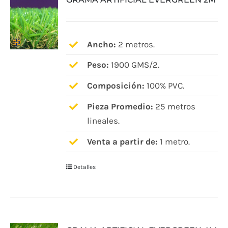
Ancho:
2 metros.
Peso:
1900 GMS/2.
Composición:
100% PVC.
Pieza Promedio:
25 metros
lineales.
Venta a partir de:
1 metro.
Detalles