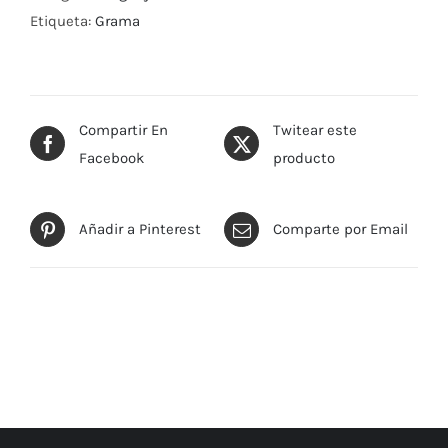
Etiqueta:
Grama
Compartir En
Twitear este
Facebook
producto
Añadir a Pinterest
Comparte por Email