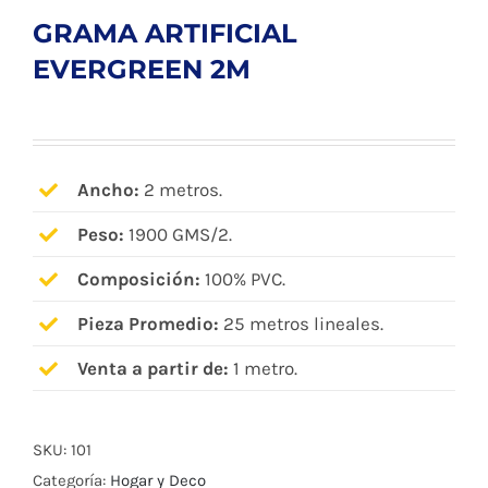
GRAMA ARTIFICIAL
EVERGREEN 2M
Ancho:
2 metros.
Peso:
1900 GMS/2.
Composición:
100% PVC.
Pieza Promedio:
25 metros lineales.
Venta a partir de:
1 metro.
SKU:
101
Categoría:
Hogar y Deco