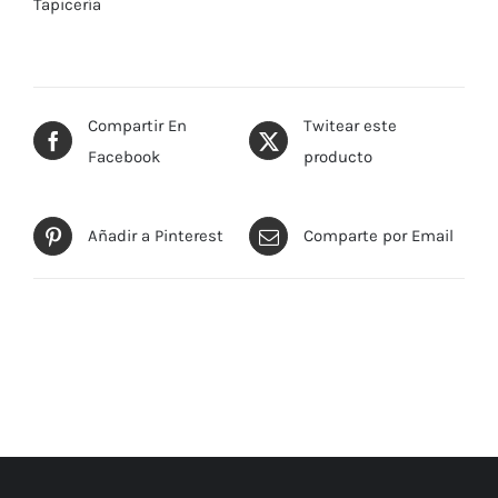
Tapicería
Compartir En
Twitear este
Facebook
producto
Añadir a Pinterest
Comparte por Email