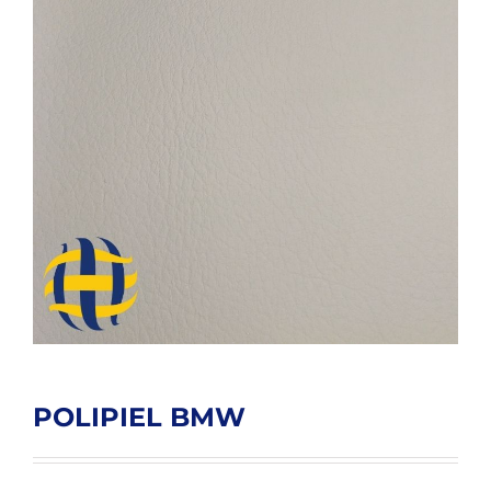
POLIPIEL BMW