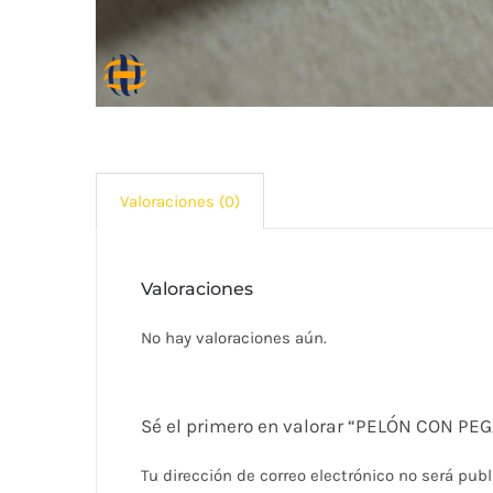
Valoraciones (0)
Valoraciones
No hay valoraciones aún.
Sé el primero en valorar “PELÓN CON P
Tu dirección de correo electrónico no será publ