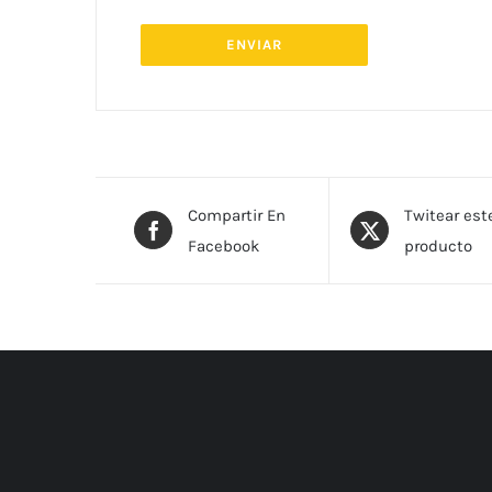
Compartir En
Twitear est
Facebook
producto