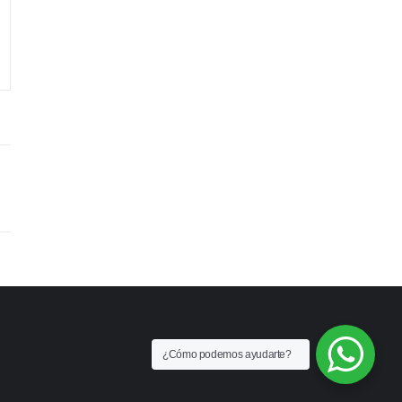
¿Cómo podemos ayudarte?