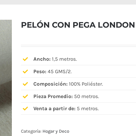
PELÓN CON PEGA LONDON
Ancho:
1,5 metros.
Peso:
45 GMS/2.
Composición:
100% Poliéster.
Pieza Promedio:
50 metros.
Venta a partir de:
5 metros.
Categoría:
Hogar y Deco