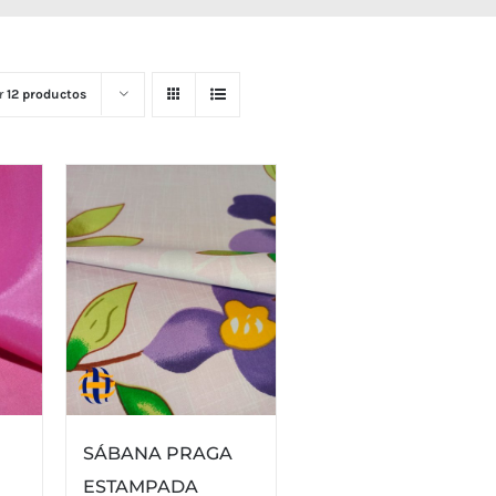
r
12 productos
SÁBANA PRAGA
ESTAMPADA