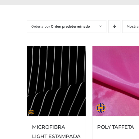
Ordena por
Orden predeterminado
Mostra
MICROFIBRA
POLY TAFFETA
LIGHT ESTAMPADA