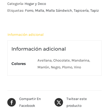
Categoría:
Hogar y Deco
Etiquetas:
Forro
,
Malla
,
Malla Sándwich
,
Tapicería
,
Tapiz
Información adicional
Información adicional
Avellana, Chocolate, Mandarina,
Colores
Marrón, Negro, Plomo, Vino
Compartir En
Twitear este
Facebook
producto