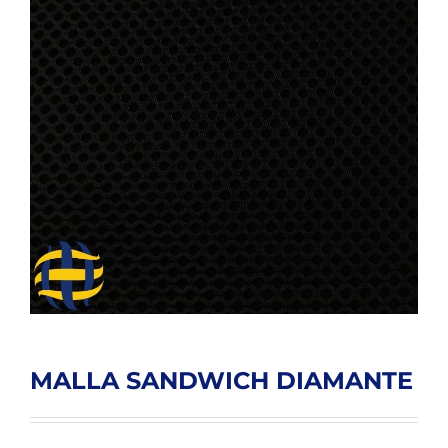
MALLA SANDWICH DIAMANTE