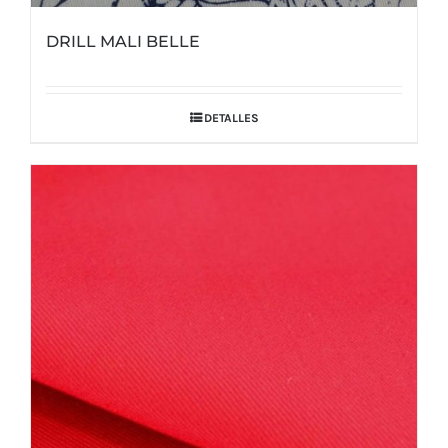
DRILL MALI BELLE
DETALLES