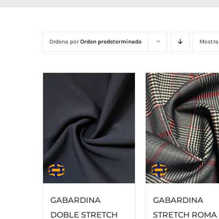
Ordena por
Orden predeterminado
Mostra
GABARDINA
GABARDINA
STRETCH ROMA
DOBLE STRETCH