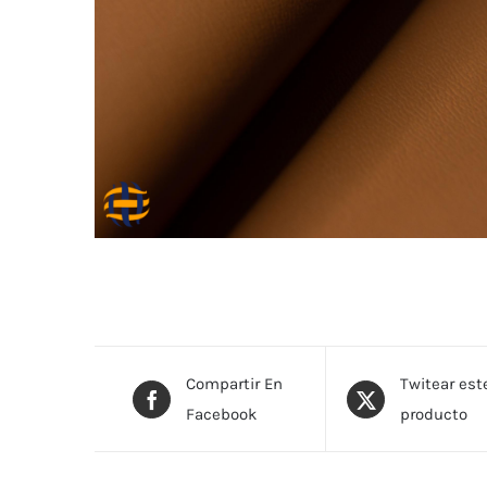
Compartir En
Twitear est
Facebook
producto