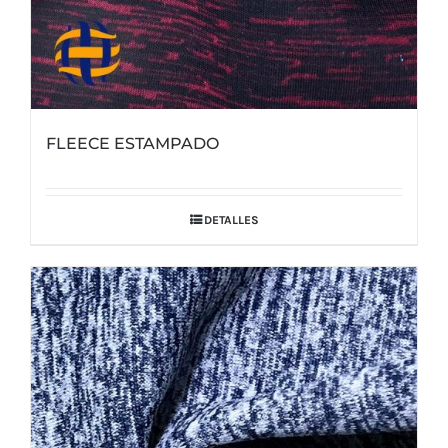
FLEECE ESTAMPADO
DETALLES