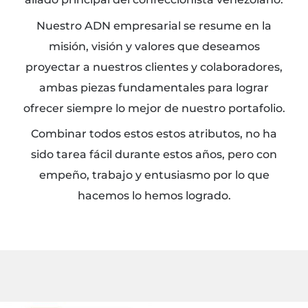
Nuestro ADN empresarial se resume en la
misión, visión y valores que deseamos
proyectar a nuestros clientes y colaboradores,
ambas piezas fundamentales para lograr
ofrecer siempre lo mejor de nuestro portafolio.
Combinar todos estos estos atributos, no ha
sido tarea fácil durante estos años, pero con
empeño, trabajo y entusiasmo por lo que
hacemos lo hemos logrado.