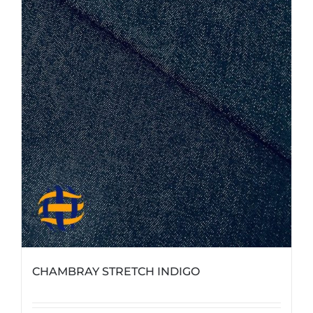
CHAMBRAY STRETCH INDIGO