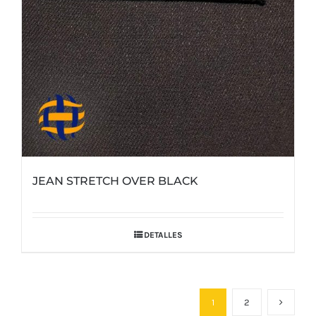
JEAN STRETCH OVER BLACK
DETALLES
1
2