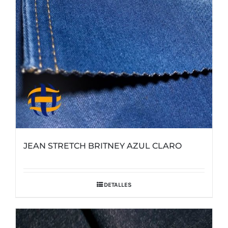
JEAN STRETCH BRITNEY AZUL CLARO
DETALLES