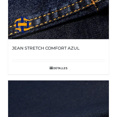
JEAN STRETCH COMFORT AZUL
DETALLES