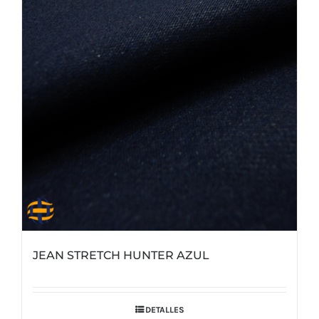
JEAN STRETCH HUNTER AZUL
DETALLES