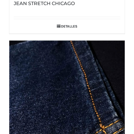
JEAN STRETCH CHICAGO
DETALLES