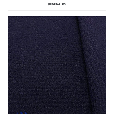
DETALLES