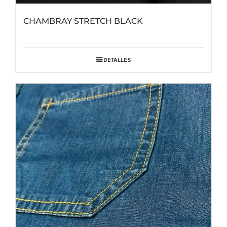
CHAMBRAY STRETCH BLACK
DETALLES