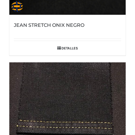
JEAN STRETCH ONIX NEGRO
DETALLES