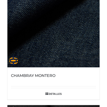
CHAMBRAY MONTERO
DETALLES