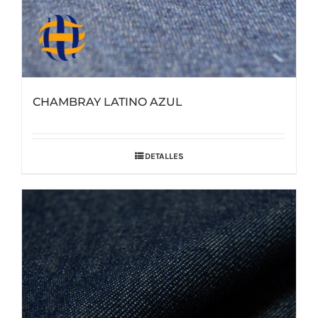
CHAMBRAY LATINO AZUL
DETALLES