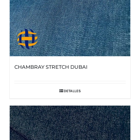
CHAMBRAY STRETCH DUBAI
DETALLES