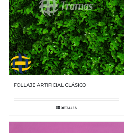
FOLLAJE ARTIFICIAL CLÁSICO
DETALLES