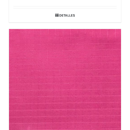
DETALLES