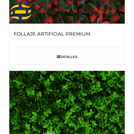
FOLLAJE ARTIFICIAL PREMIUM
DETALLES