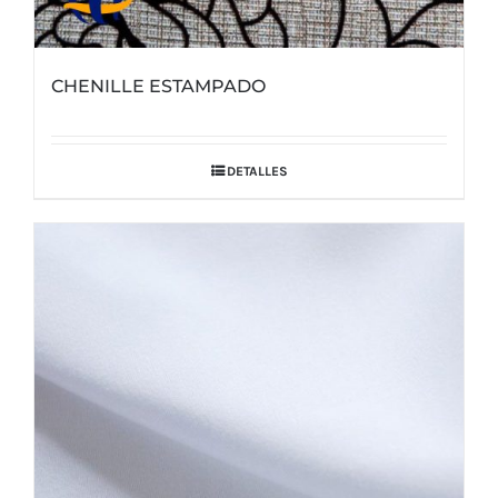
CHENILLE ESTAMPADO
DETALLES