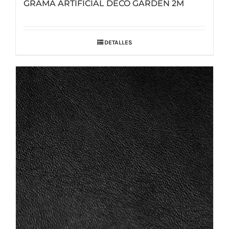
GRAMA ARTIFICIAL DECO GARDEN 2M
DETALLES