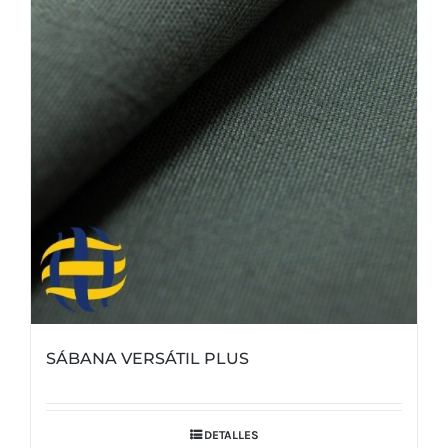
SÁBANA VERSÁTIL PLUS
DETALLES