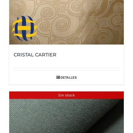
CRISTAL CARTIER
DETALLES
Sin stock