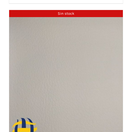
Sin stock