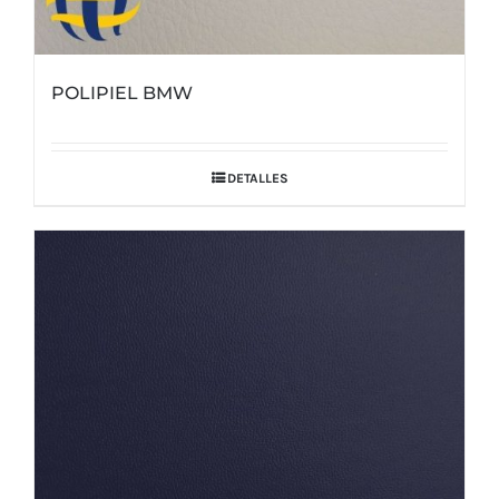
POLIPIEL BMW
DETALLES