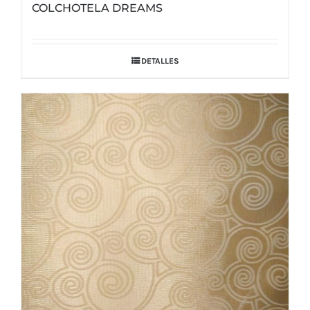
COLCHOTELA DREAMS
DETALLES