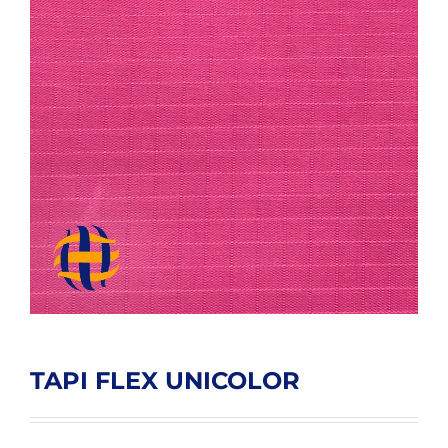
TAPI FLEX UNICOLOR