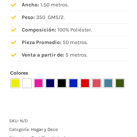
Ancho:
1,50 metros.
Peso:
350 GMS/2.
Composición:
100% Poliéster.
Pieza Promedio:
50 metros.
Venta a partir de:
5 metros.
Colores

SKU:
N/D
Categoría:
Hogar y Deco