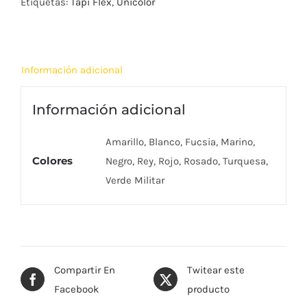
Etiquetas:
Tapi Flex
,
Unicolor
Información adicional
Información adicional
Amarillo, Blanco, Fucsia, Marino,
Colores
Negro, Rey, Rojo, Rosado, Turquesa,
Verde Militar
Compartir En
Twitear este
Facebook
producto