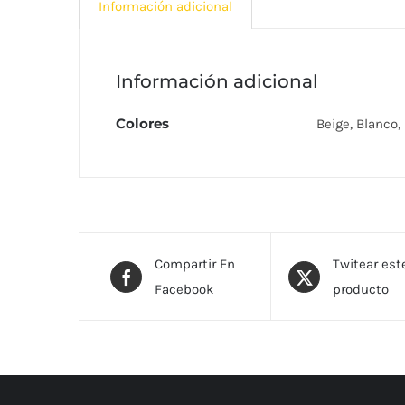
Información adicional
Información adicional
Colores
Beige, Blanco,
Compartir En
Twitear est
Facebook
producto