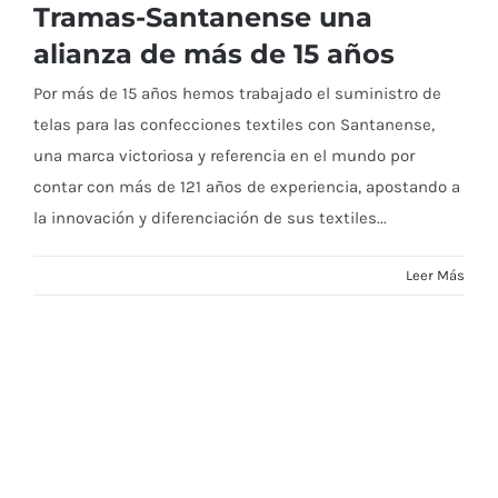
Tramas-Santanense una
alianza de más de 15 años
Por más de 15 años hemos trabajado el suministro de
telas para las confecciones textiles con Santanense,
una marca victoriosa y referencia en el mundo por
contar con más de 121 años de experiencia, apostando a
la innovación y diferenciación de sus textiles...
Leer Más
олимп казино