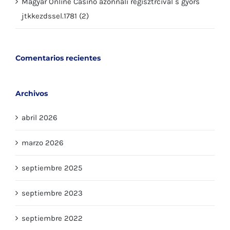
Magyar Online Casino azonnali regisztrcival s gyors
jtkkezdssel.1781 (2)
Comentarios recientes
Archivos
abril 2026
marzo 2026
septiembre 2025
septiembre 2023
septiembre 2022