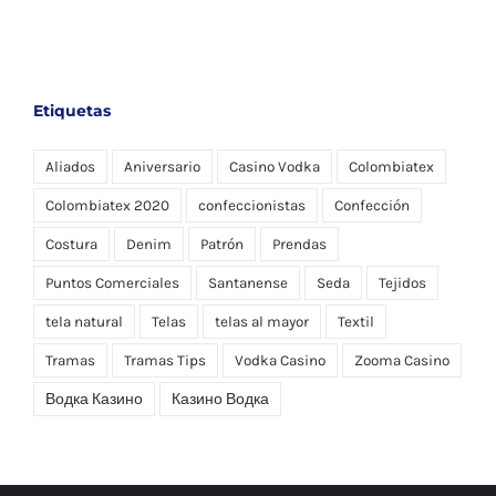
Etiquetas
Aliados
Aniversario
Casino Vodka
Colombiatex
Colombiatex 2020
confeccionistas
Confección
Costura
Denim
Patrón
Prendas
Puntos Comerciales
Santanense
Seda
Tejidos
tela natural
Telas
telas al mayor
Textil
Tramas
Tramas Tips
Vodka Casino
Zooma Casino
Водка Казино
Казино Водка