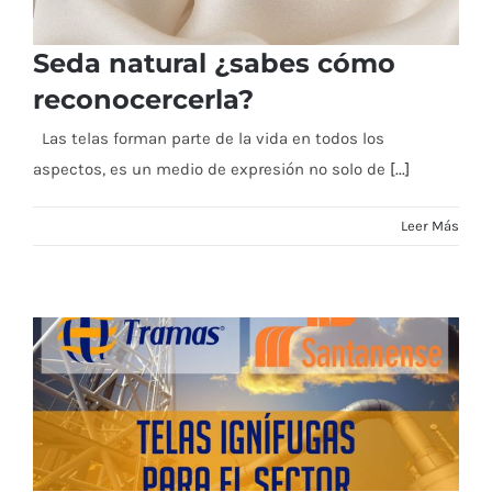
Seda natural ¿sabes cómo
reconocercerla?
Las telas forman parte de la vida en todos los
aspectos, es un medio de expresión no solo de
[...]
Leer Más