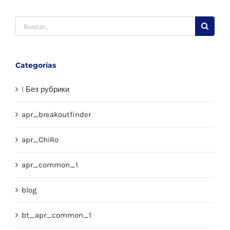
Buscar:
Categorías
! Без рубрики
apr_breakoutfinder
apr_ChiRo
apr_common_1
blog
bt_apr_common_1