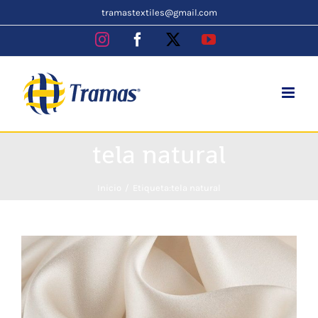
Skip
tramastextiles@gmail.com
to
Instagram
Facebook
X
YouTube
content
tela natural
Inicio
Etiqueta:
tela natural