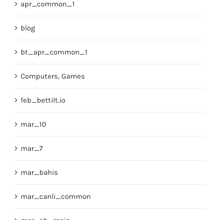
apr_common_1
blog
bt_apr_common_1
Computers, Games
feb_bettilt.io
mar_10
mar_7
mar_bahis
mar_canli_common