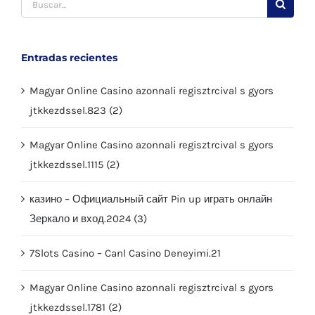
Buscar:
Entradas recientes
Magyar Online Casino azonnali regisztrcival s gyors
jtkkezdssel.823 (2)
Magyar Online Casino azonnali regisztrcival s gyors
jtkkezdssel.1115 (2)
казино – Официальный сайт Pin up играть онлайн
Зеркало и вход.2024 (3)
7Slots Casino – Canl Casino Deneyimi.21
Magyar Online Casino azonnali regisztrcival s gyors
jtkkezdssel.1781 (2)