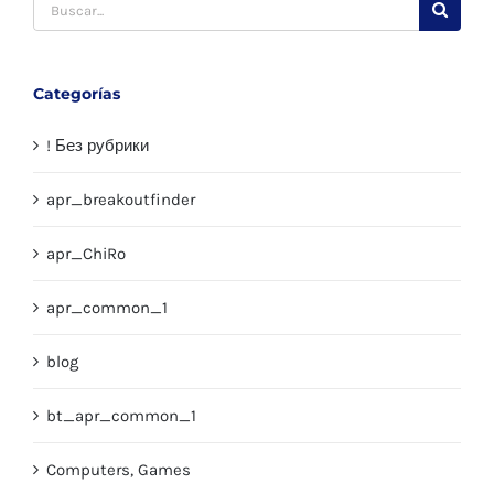
Buscar:
Categorías
! Без рубрики
apr_breakoutfinder
apr_ChiRo
apr_common_1
blog
bt_apr_common_1
Computers, Games