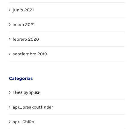
junio 2021
enero 2021
febrero 2020
septiembre 2019
Categorías
! Без рубрики
apr_breakoutfinder
apr_ChiRo