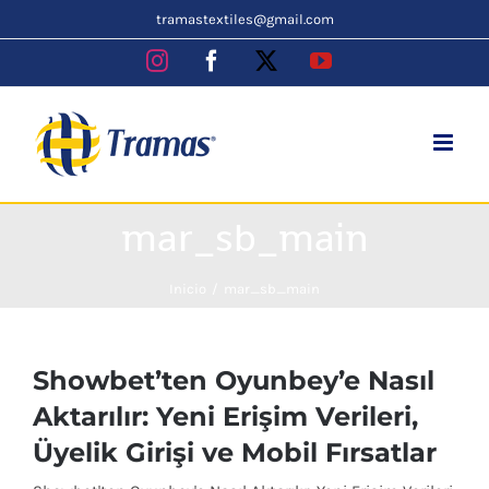
Skip
tramastextiles@gmail.com
to
Instagram
Facebook
X
YouTube
content
mar_sb_main
Inicio
mar_sb_main
Showbet’ten Oyunbey’e Nasıl
Aktarılır: Yeni Erişim Verileri,
Üyelik Girişi ve Mobil Fırsatlar