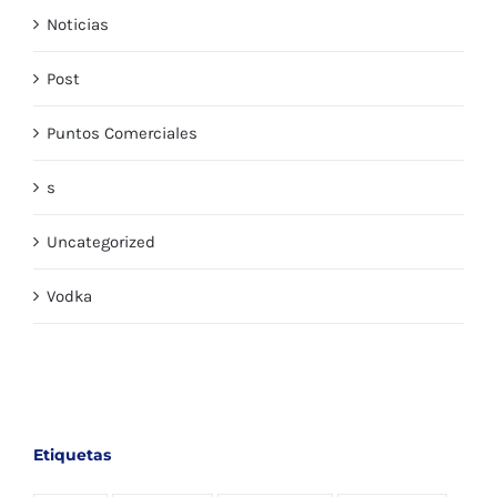
Noticias
Post
Puntos Comerciales
s
Uncategorized
Vodka
Etiquetas