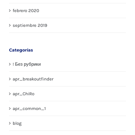
febrero 2020
septiembre 2019
Categorías
! Без рубрики
apr_breakoutfinder
apr_ChiRo
apr_common_1
blog