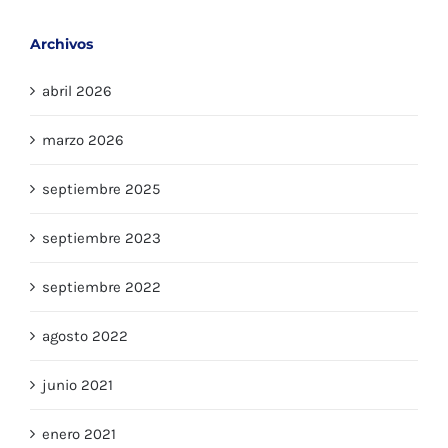
Archivos
abril 2026
marzo 2026
septiembre 2025
septiembre 2023
septiembre 2022
agosto 2022
junio 2021
enero 2021