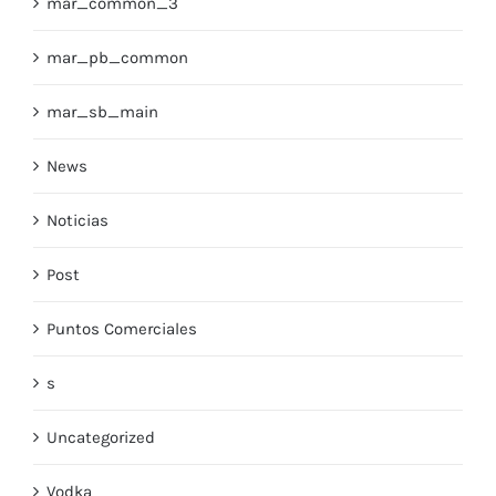
mar_common_3
mar_pb_common
mar_sb_main
News
Noticias
Post
Puntos Comerciales
s
Uncategorized
Vodka