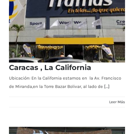
Caracas , La California
Ubicación: En la California estamos en la Av. Francisco
de Miranda,en la Torre Bazar Bolivar, al lado de
[...]
Leer Más