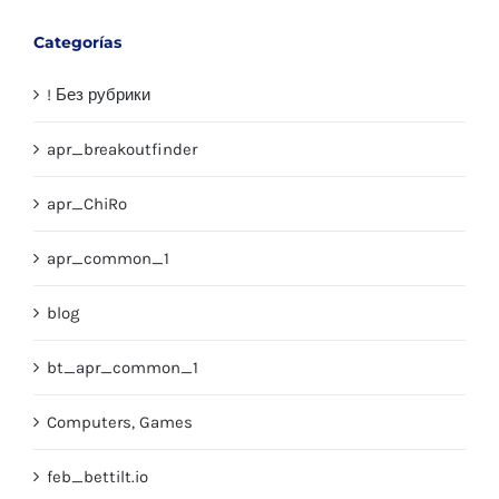
Categorías
! Без рубрики
apr_breakoutfinder
apr_ChiRo
apr_common_1
blog
bt_apr_common_1
Computers, Games
feb_bettilt.io