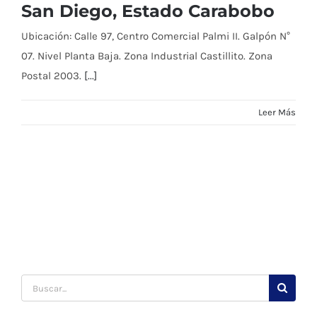
San Diego, Estado Carabobo
Ubicación: Calle 97, Centro Comercial Palmi II. Galpón N°
07. Nivel Planta Baja. Zona Industrial Castillito. Zona
Postal 2003.
[...]
Leer Más
олимп казино
Buscar: