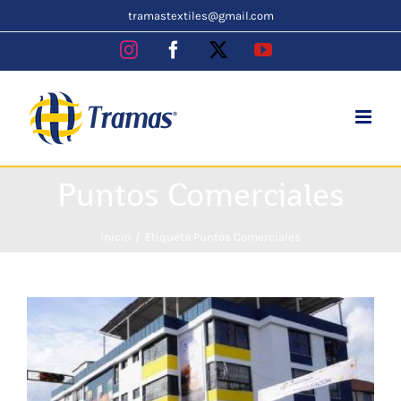
Skip
tramastextiles@gmail.com
to
Instagram
Facebook
X
YouTube
content
Puntos Comerciales
Inicio
Etiqueta:
Puntos Comerciales