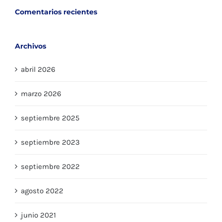
Comentarios recientes
Archivos
abril 2026
marzo 2026
septiembre 2025
septiembre 2023
septiembre 2022
agosto 2022
junio 2021