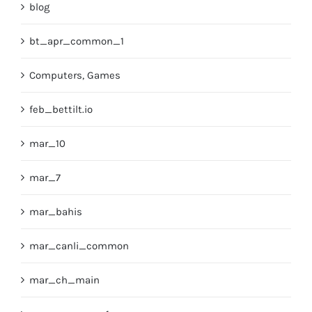
blog
bt_apr_common_1
Computers, Games
feb_bettilt.io
mar_10
mar_7
mar_bahis
mar_canli_common
mar_ch_main