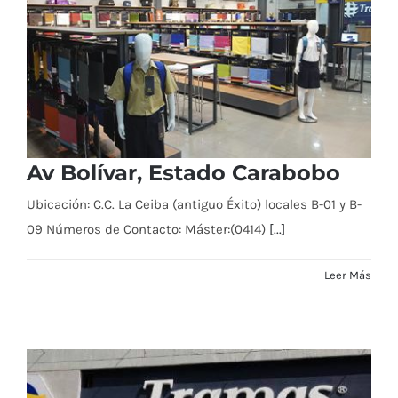
Av Bolívar, Estado Carabobo
Ubicación: C.C. La Ceiba (antiguo Éxito) locales B-01 y B-
09 Números de Contacto: Máster:(0414)
[...]
Leer Más