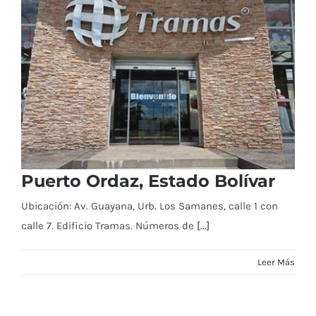
Puerto Ordaz, Estado Bolívar
Ubicación: Av. Guayana, Urb. Los Samanes, calle 1 con
calle 7. Edificio Tramas. Números de
[...]
Leer Más