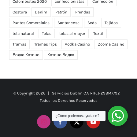
Colombiatex 2020
confeccionistas
Confección
Costura
Denim
Patrón
Prendas
Puntos Comerciales
Santanense
Seda
Tejidos
tela natural
Telas
telas al mayor
Textil
Tramas
Tramas Tips
Vodka Casino
Zooma Casino
Водка Казино
Казино Водка
© Copyright
2026 | Servicios Dublin C.A. RIF. J-298147792
Todos los Derechos Reservados
¿Cómo podemos ayudarte?
Instagram
Facebook
X
YouTube