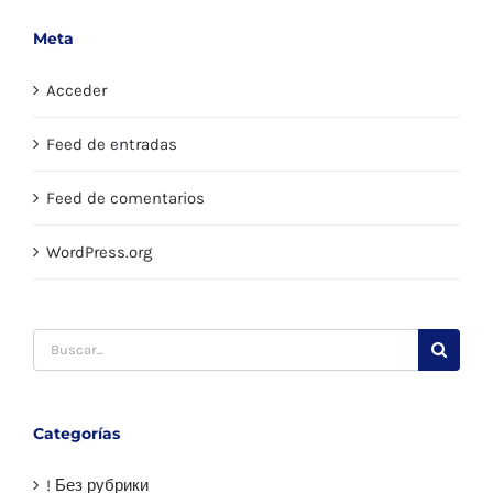
Meta
Acceder
Feed de entradas
Feed de comentarios
WordPress.org
Buscar:
Categorías
! Без рубрики