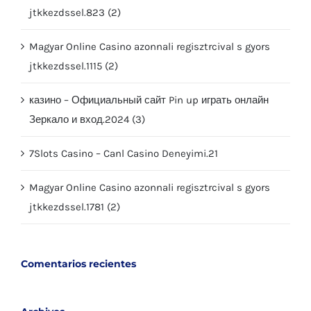
jtkkezdssel.823 (2)
Magyar Online Casino azonnali regisztrcival s gyors
jtkkezdssel.1115 (2)
казино – Официальный сайт Pin up играть онлайн
Зеркало и вход.2024 (3)
7Slots Casino – Canl Casino Deneyimi.21
Magyar Online Casino azonnali regisztrcival s gyors
jtkkezdssel.1781 (2)
Comentarios recientes