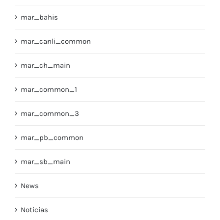
mar_bahis
mar_canli_common
mar_ch_main
mar_common_1
mar_common_3
mar_pb_common
mar_sb_main
News
Noticias