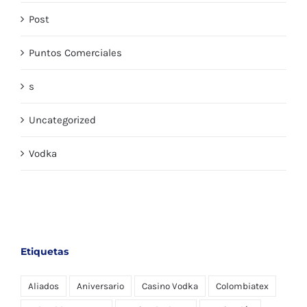
Post
Puntos Comerciales
s
Uncategorized
Vodka
Etiquetas
Aliados
Aniversario
Casino Vodka
Colombiatex