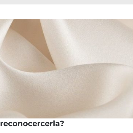
reconocercerla?