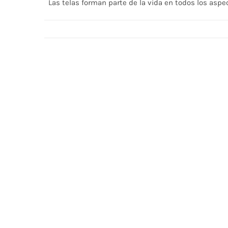
Las telas forman parte de la vida en todos los aspe