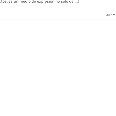
ctos, es un medio de expresión no solo de
[...]
Leer M