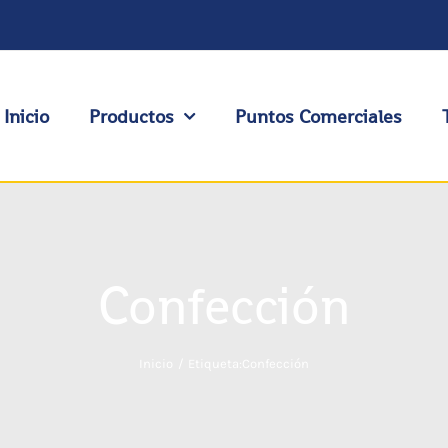
Inicio
Productos
Puntos Comerciales
Confección
Inicio
Etiqueta:
Confección