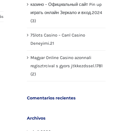
казино – Официальный сайт Pin up
играть онлайн Зеркало и вход.2024
ás
(3)
7Slots Casino – Canl Casino
Deneyimi.21
Magyar Online Casino azonnali
regisztrcival s gyors jtkkezdssel.1781
(2)
Comentarios recientes
Archivos