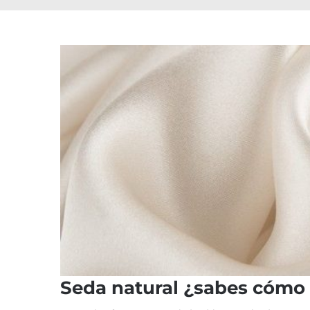
Seda natural ¿sabes cómo 