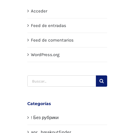
Acceder
Feed de entradas
Feed de comentarios
WordPress.org
Buscar:
Categorías
! Без рубрики
apr_breakoutfinder