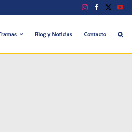
Instagram
Facebook
X
You
Tramas
Blog y Noticias
Contacto