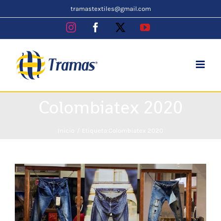
Skip
tramastextiles@gmail.com
to
Instagram
Facebook
X
YouTube
content
Colombiatex 2020
Inicio
Etiqueta:
Colombiatex 2020