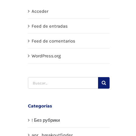
Acceder
Feed de entradas
Feed de comentarios
WordPress.org
Buscar:
Categorías
! Без рубрики
apr_breakoutfinder