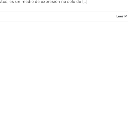
ctos, es un medio de expresión no solo de
[...]
Leer M