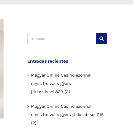
олимп казино
Buscar:
Entradas recientes
Magyar Online Casino azonnali
regisztrcival s gyors
jtkkezdssel.823 (2)
Magyar Online Casino azonnali
regisztrcival s gyors jtkkezdssel.1115
(2)