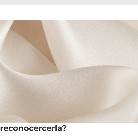
reconocercerla?