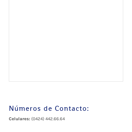
Números de Contacto:
Celulares:
(0424) 442.66.64