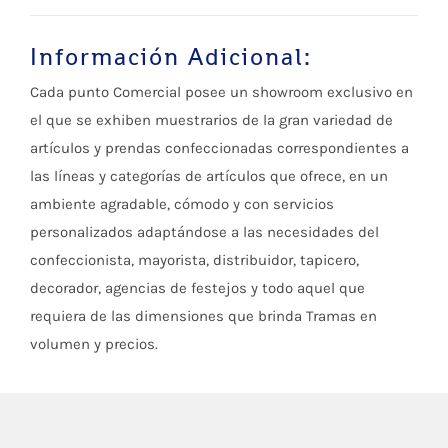
Información Adicional:
Cada punto Comercial posee un showroom exclusivo en
el que se exhiben muestrarios de la gran variedad de
artículos y prendas confeccionadas correspondientes a
las líneas y categorías de artículos que ofrece, en un
ambiente agradable, cómodo y con servicios
personalizados adaptándose a las necesidades del
confeccionista, mayorista, distribuidor, tapicero,
decorador, agencias de festejos y todo aquel que
requiera de las dimensiones que brinda Tramas en
volumen y precios.