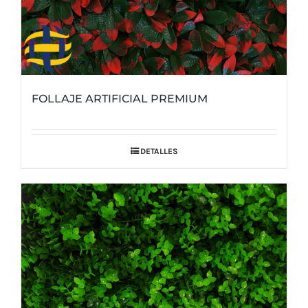
FOLLAJE ARTIFICIAL PREMIUM
DETALLES