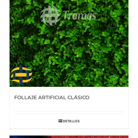
FOLLAJE ARTIFICIAL CLÁSICO
DETALLES