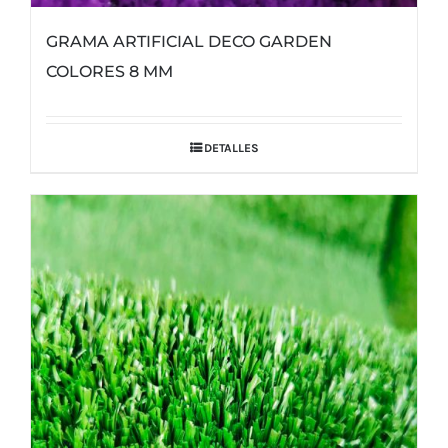
GRAMA ARTIFICIAL DECO GARDEN
COLORES 8 MM
DETALLES