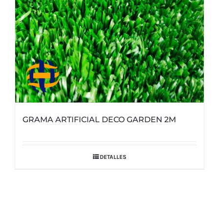
GRAMA ARTIFICIAL DECO GARDEN 2M
DETALLES