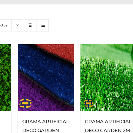
ctos
GRAMA ARTIFICIAL
GRAMA ARTIFICIAL
DECO GARDEN 2M
DECO GARDEN