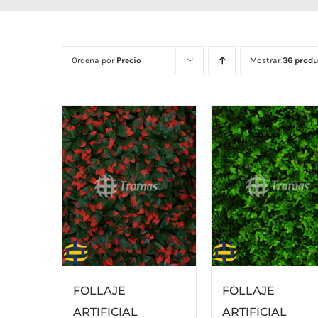
Ordena por
Precio
Mostrar
36 produ
FOLLAJE
FOLLAJE
ARTIFICIAL
ARTIFICIAL