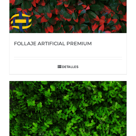
FOLLAJE ARTIFICIAL PREMIUM
DETALLES