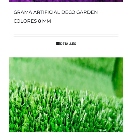
GRAMA ARTIFICIAL DECO GARDEN
COLORES 8 MM
DETALLES