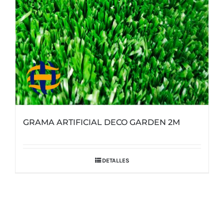
GRAMA ARTIFICIAL DECO GARDEN 2M
DETALLES