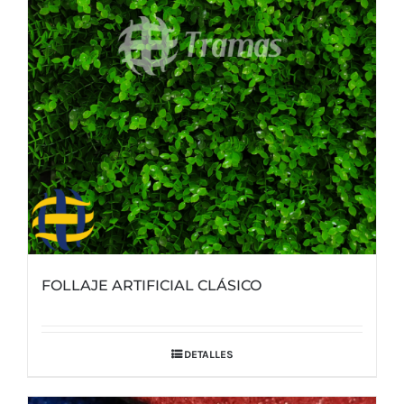
FOLLAJE ARTIFICIAL CLÁSICO
DETALLES