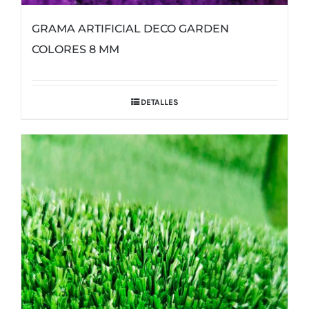
GRAMA ARTIFICIAL DECO GARDEN
COLORES 8 MM
DETALLES