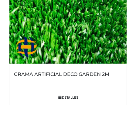
GRAMA ARTIFICIAL DECO GARDEN 2M
DETALLES