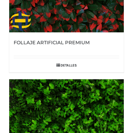
FOLLAJE ARTIFICIAL PREMIUM
DETALLES