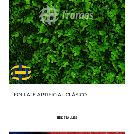
FOLLAJE ARTIFICIAL CLÁSICO
DETALLES