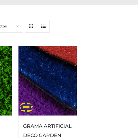
ctos
GRAMA ARTIFICIAL
DECO GARDEN