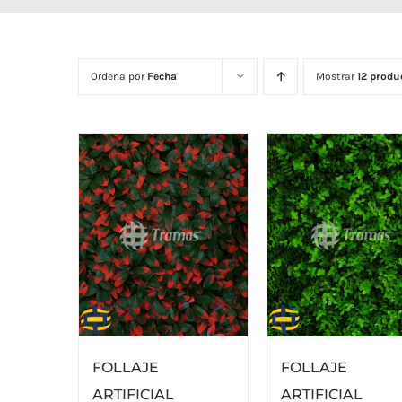
Ordena por
Fecha
Mostrar
12 produ
FOLLAJE
FOLLAJE
ARTIFICIAL
ARTIFICIAL