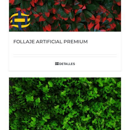
FOLLAJE ARTIFICIAL PREMIUM
DETALLES