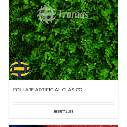
FOLLAJE ARTIFICIAL CLÁSICO
DETALLES