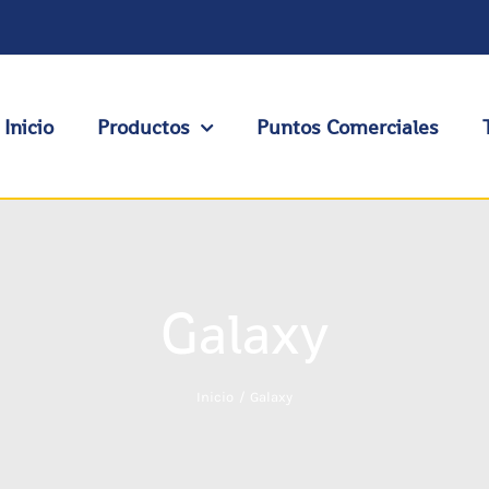
Inicio
Productos
Puntos Comerciales
Galaxy
Inicio
Galaxy