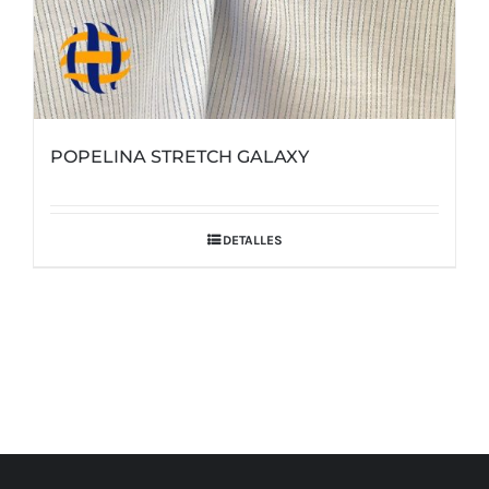
POPELINA STRETCH GALAXY
DETALLES