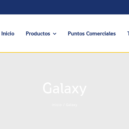
Inicio
Productos
Puntos Comerciales
Galaxy
Inicio
Galaxy