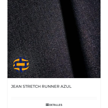
JEAN STRETCH RUNNER AZUL
DETALLES