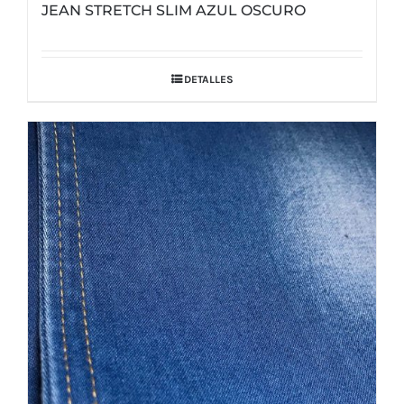
JEAN STRETCH SLIM AZUL OSCURO
DETALLES