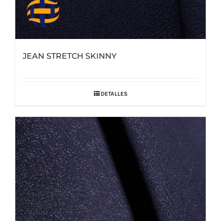
JEAN STRETCH SKINNY
DETALLES