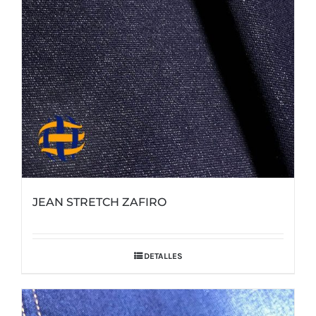
JEAN STRETCH ZAFIRO
DETALLES