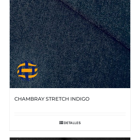
CHAMBRAY STRETCH INDIGO
DETALLES