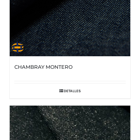
CHAMBRAY MONTERO
DETALLES