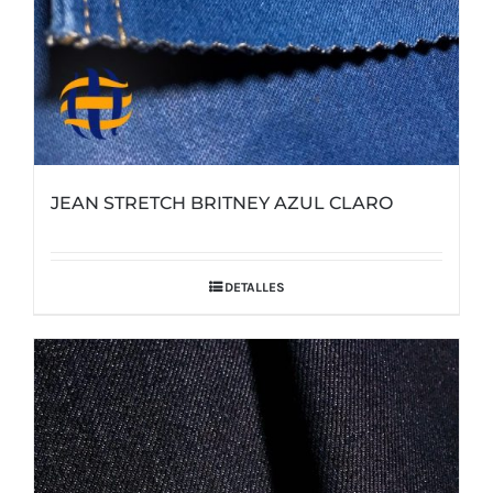
JEAN STRETCH BRITNEY AZUL CLARO
DETALLES