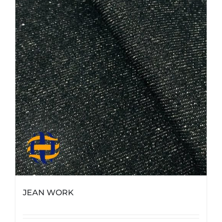
JEAN WORK