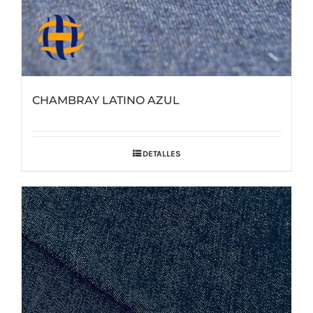
CHAMBRAY LATINO AZUL
DETALLES