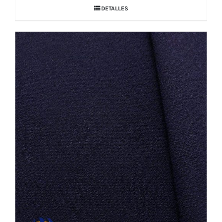
DETALLES