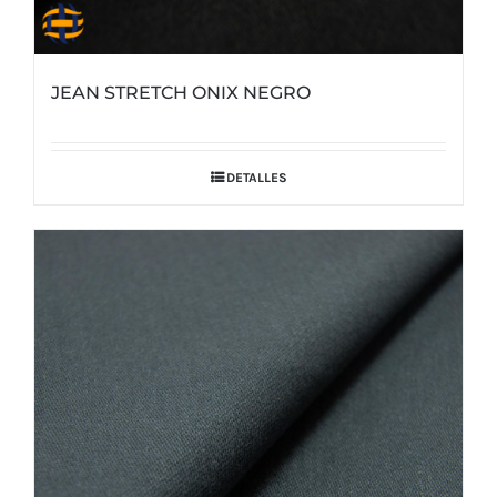
JEAN STRETCH ONIX NEGRO
DETALLES