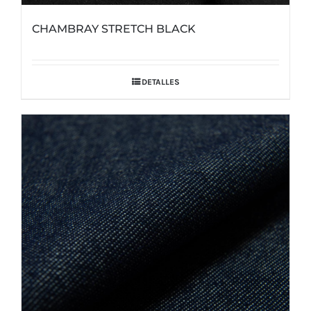
CHAMBRAY STRETCH BLACK
DETALLES