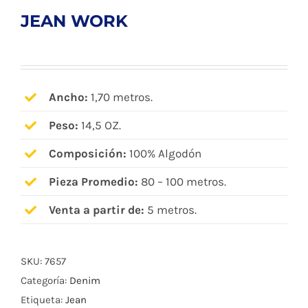
JEAN WORK
Ancho:
1,70 metros.
Peso:
14,5 OZ.
Composición:
100% Algodón
Pieza Promedio:
80 – 100 metros.
Venta a partir de:
5 metros.
SKU:
7657
Categoría:
Denim
Etiqueta:
Jean