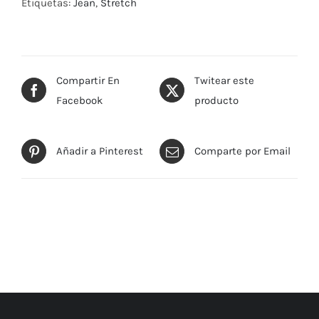
Etiquetas:
Jean
,
Stretch
Compartir En
Twitear este
Facebook
producto
Añadir a Pinterest
Comparte por Email