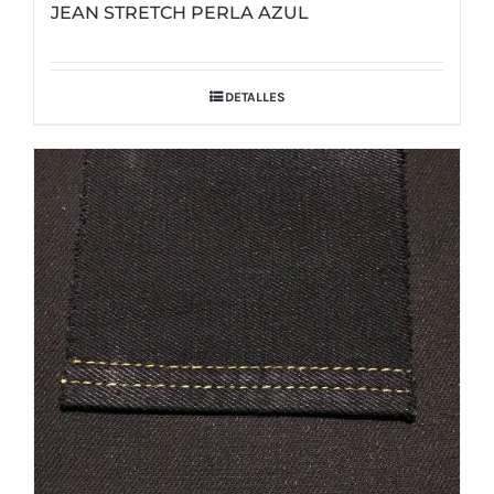
JEAN STRETCH PERLA AZUL
DETALLES