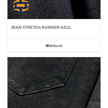
JEAN STRETCH RUNNER AZUL
DETALLES