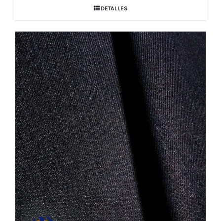
DETALLES