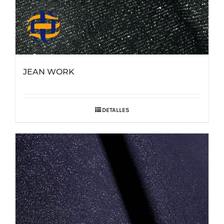
JEAN WORK
DETALLES