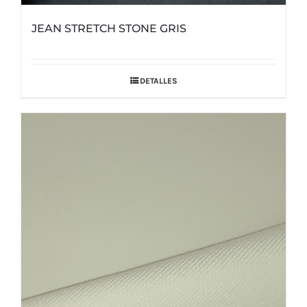
JEAN STRETCH STONE GRIS
DETALLES