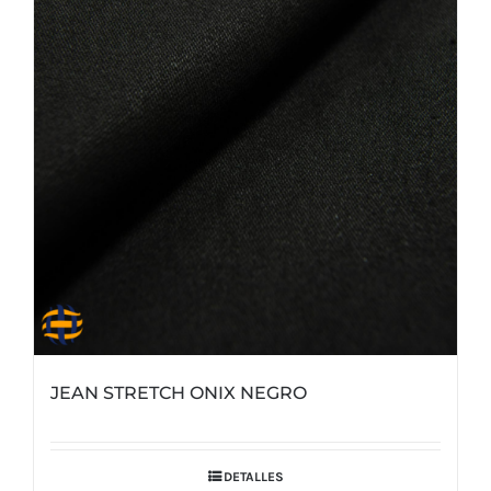
JEAN STRETCH ONIX NEGRO
DETALLES