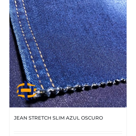
JEAN STRETCH SLIM AZUL OSCURO