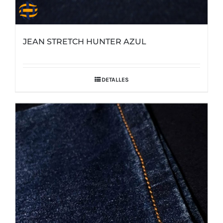
JEAN STRETCH HUNTER AZUL
DETALLES