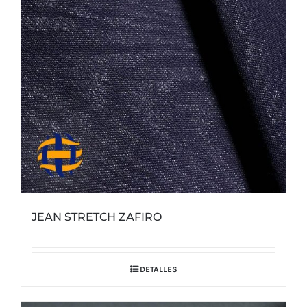
JEAN STRETCH ZAFIRO
DETALLES