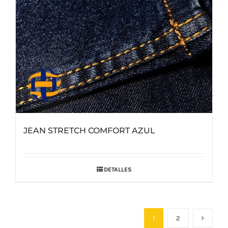
JEAN STRETCH COMFORT AZUL
DETALLES
1
2