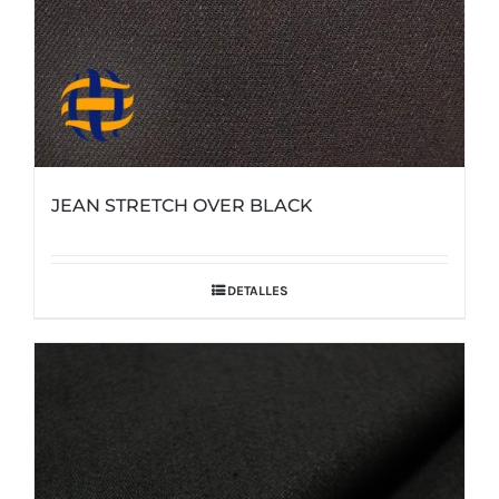
JEAN STRETCH OVER BLACK
DETALLES