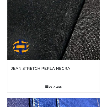
JEAN STRETCH PERLA NEGRA
DETALLES