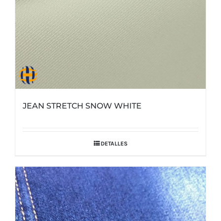
JEAN STRETCH SNOW WHITE
DETALLES