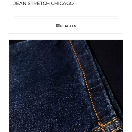
JEAN STRETCH CHICAGO
DETALLES