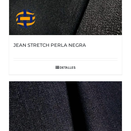
JEAN STRETCH PERLA NEGRA
DETALLES