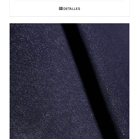
DETALLES