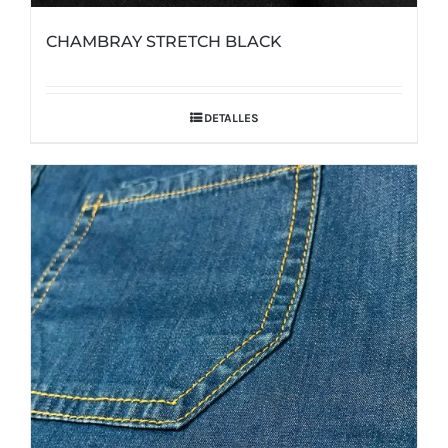
CHAMBRAY STRETCH BLACK
DETALLES