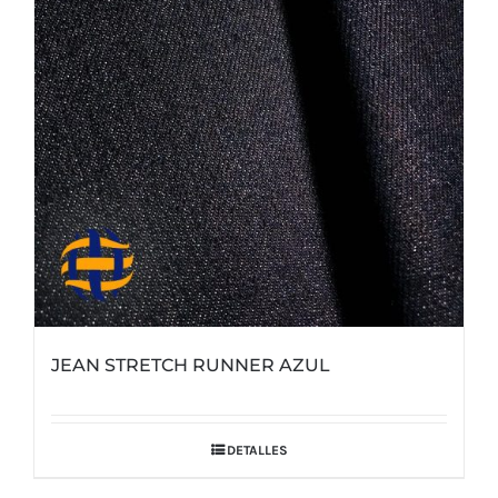
JEAN STRETCH RUNNER AZUL
DETALLES