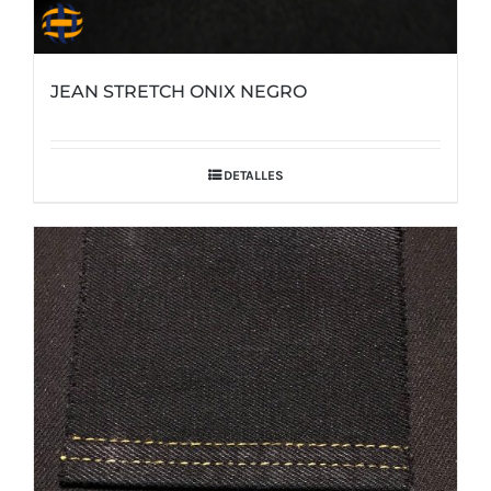
JEAN STRETCH ONIX NEGRO
DETALLES