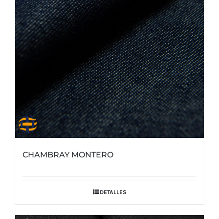
CHAMBRAY MONTERO
DETALLES