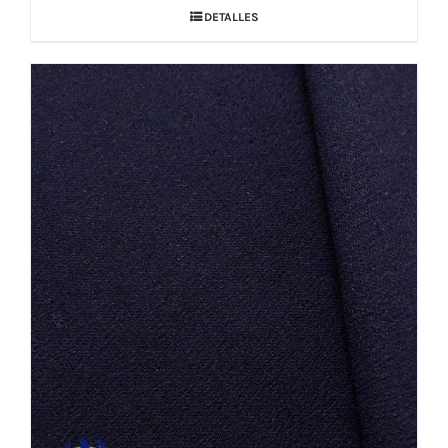
DETALLES