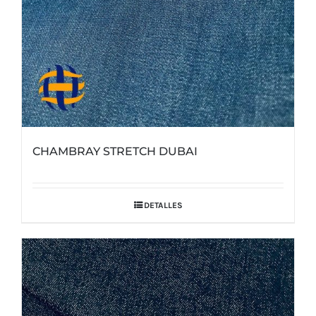
CHAMBRAY STRETCH DUBAI
DETALLES