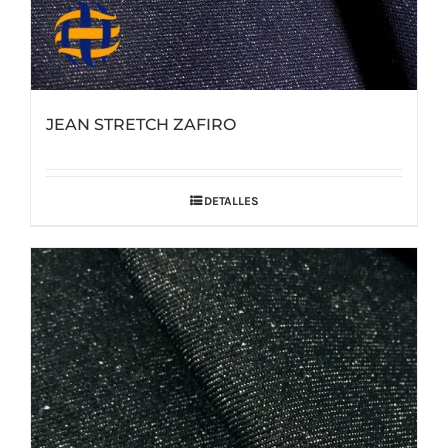
JEAN STRETCH ZAFIRO
DETALLES