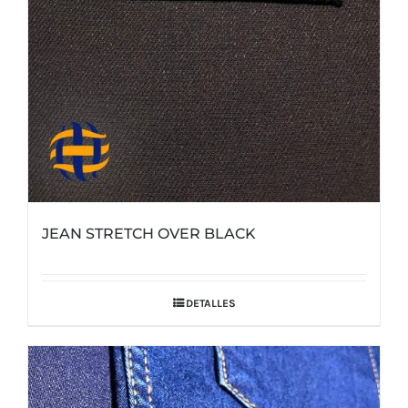
JEAN STRETCH OVER BLACK
DETALLES