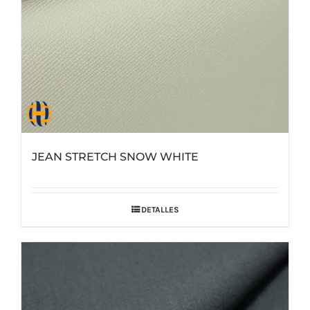
JEAN STRETCH SNOW WHITE
DETALLES