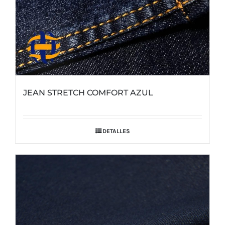
JEAN STRETCH COMFORT AZUL
DETALLES