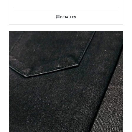
DETALLES