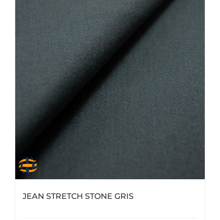
JEAN STRETCH STONE GRIS