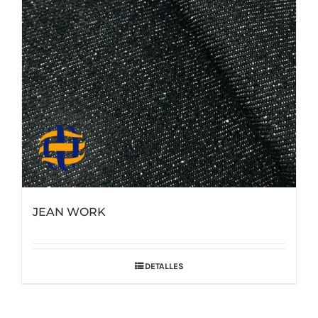
JEAN WORK
DETALLES