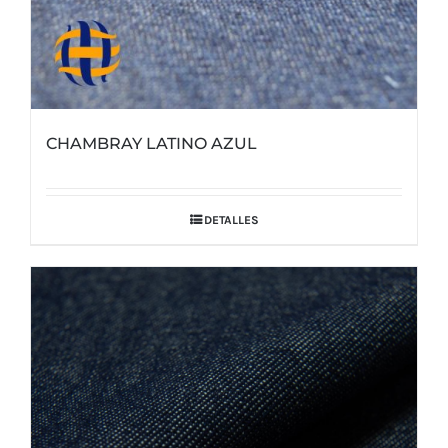
CHAMBRAY LATINO AZUL
DETALLES