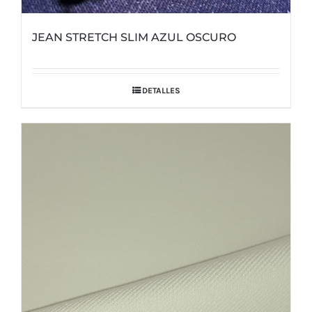
JEAN STRETCH SLIM AZUL OSCURO
DETALLES