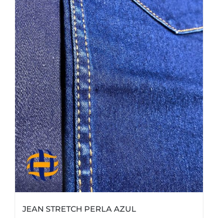
JEAN STRETCH PERLA AZUL