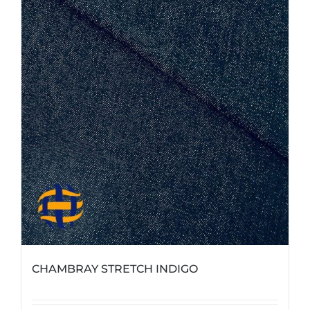
CHAMBRAY STRETCH INDIGO