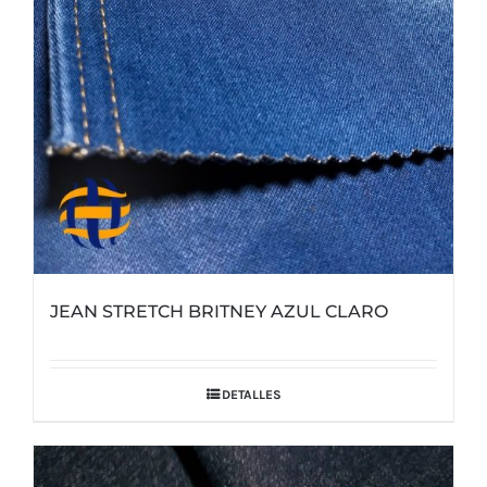
JEAN STRETCH BRITNEY AZUL CLARO
DETALLES