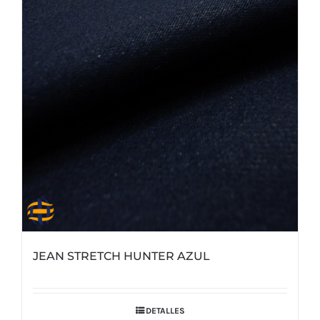
JEAN STRETCH HUNTER AZUL
DETALLES