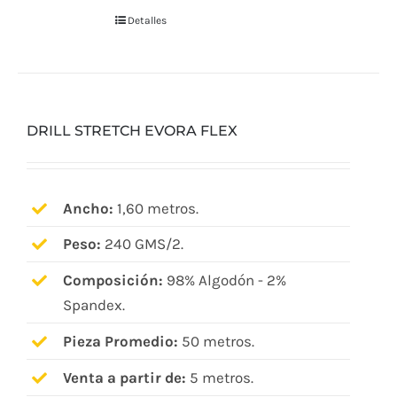
Detalles
DRILL STRETCH EVORA FLEX
Ancho:
1,60 metros.
Peso:
240 GMS/2.
Composición:
98% Algodón - 2%
Spandex.
Pieza Promedio:
50 metros.
Venta a partir de:
5 metros.