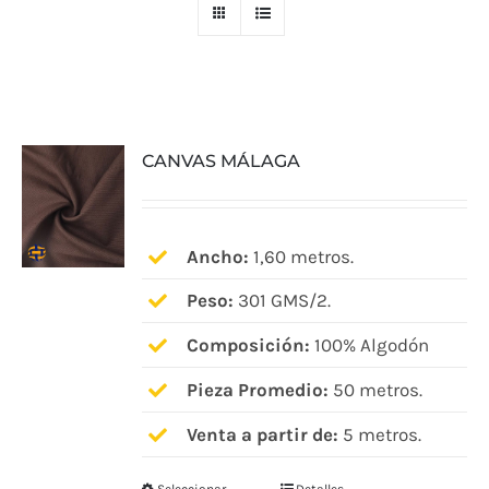
CANVAS MÁLAGA
Ancho:
1,60 metros.
Peso:
301 GMS/2.
Composición:
100% Algodón
Pieza Promedio:
50 metros.
Venta a partir de:
5 metros.