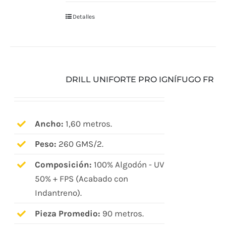
Detalles
DRILL UNIFORTE PRO IGNÍFUGO FR
Ancho:
1,60 metros.
Peso:
260 GMS/2.
Composición:
100% Algodón - UV
50% + FPS (Acabado con
Indantreno).
Pieza Promedio:
90 metros.