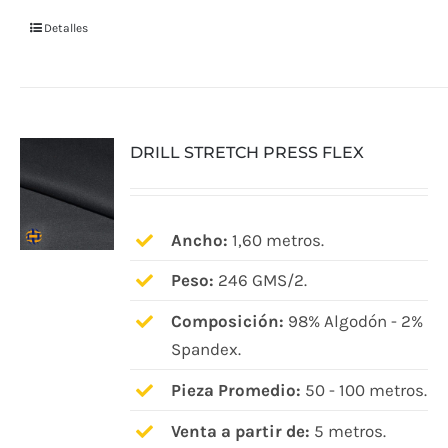
Detalles
DRILL STRETCH PRESS FLEX
Ancho:
1,60 metros.
Peso:
246 GMS/2.
Composición:
98% Algodón - 2%
Spandex.
Pieza Promedio:
50 - 100 metros.
Venta a partir de:
5 metros.