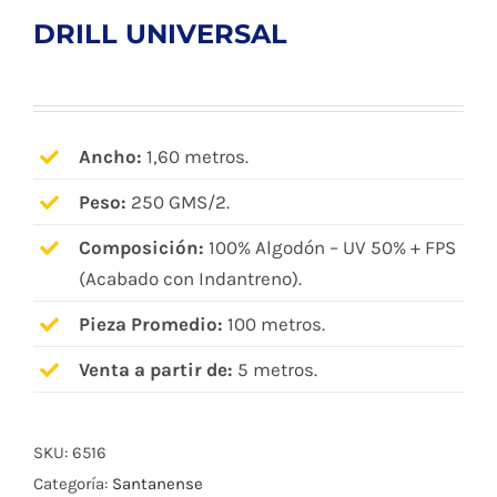
DRILL UNIVERSAL
Ancho:
1,60 metros.
Peso:
250 GMS/2.
Composición:
100% Algodón – UV 50% + FPS
(Acabado con Indantreno).
Pieza Promedio:
100 metros.
Venta a partir de:
5 metros.
SKU:
6516
Categoría:
Santanense