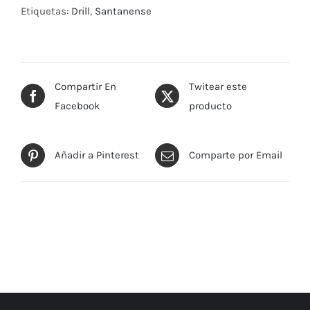
Etiquetas:
Drill
,
Santanense
Compartir En
Twitear este
Facebook
producto
Añadir a Pinterest
Comparte por Email