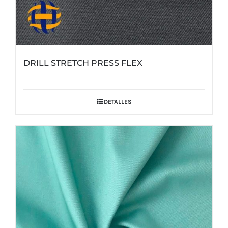
DRILL STRETCH PRESS FLEX
DETALLES