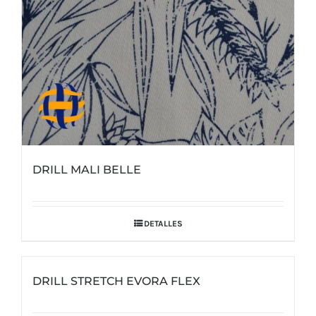
DRILL MALI BELLE
DETALLES
DRILL STRETCH EVORA FLEX