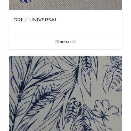
DRILL UNIVERSAL
DETALLES