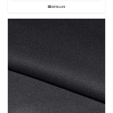
DETALLES