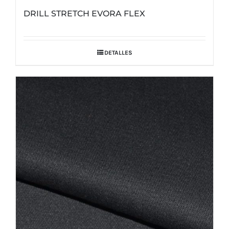
DRILL STRETCH EVORA FLEX
DETALLES