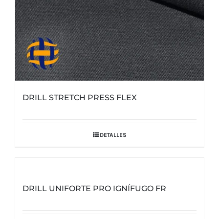
DRILL STRETCH PRESS FLEX
DETALLES
DRILL UNIFORTE PRO IGNÍFUGO FR