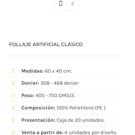
FOLLAJE ARTIFICIAL CLÁSICO
Medidas:
60 x 40 cm.
Denier:
308 - 468 denier
Peso:
405 - 750 GMS/2.
Composición:
100% Polietileno (PE )
Presentación:
Caja de 20 unidades.
Venta a partir de:
4 unidades por diseño.