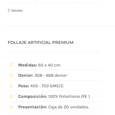
Detalles
FOLLAJE ARTIFICIAL PREMIUM
Medidas:
60 x 40 cm.
Denier:
308 - 468 denier
Peso:
405 - 750 GMS/2.
Composición:
100% Polietileno (PE )
Presentación:
Caja de 20 unidades.