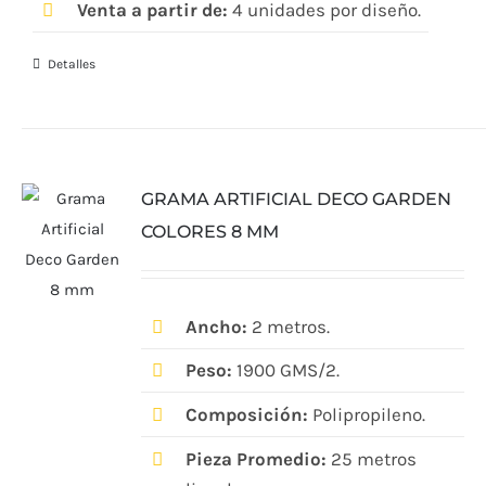
Venta a partir de:
4 unidades por diseño.
Detalles
GRAMA ARTIFICIAL DECO GARDEN
COLORES 8 MM
Ancho:
2 metros.
Peso:
1900 GMS/2.
Composición:
Polipropileno.
Pieza Promedio:
25 metros