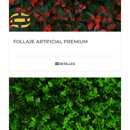
FOLLAJE ARTIFICIAL PREMIUM
DETALLES