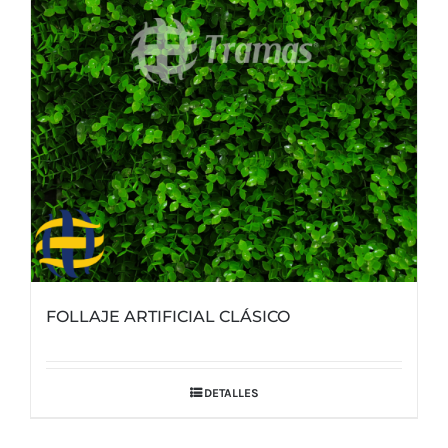
FOLLAJE ARTIFICIAL CLÁSICO
DETALLES