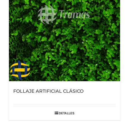
FOLLAJE ARTIFICIAL CLÁSICO
DETALLES