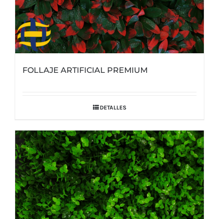
FOLLAJE ARTIFICIAL PREMIUM
DETALLES