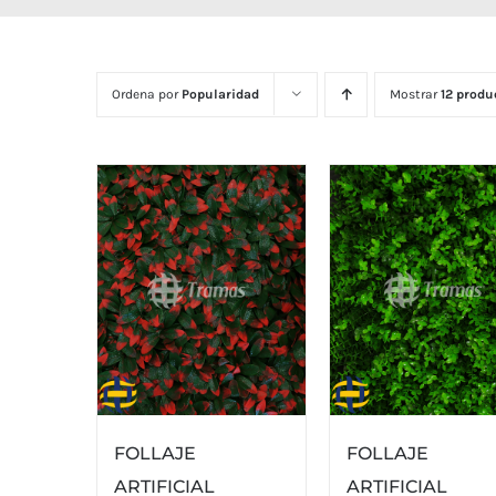
Ordena por
Popularidad
Mostrar
12 produ
FOLLAJE
FOLLAJE
ARTIFICIAL
ARTIFICIAL