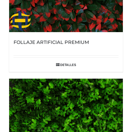
FOLLAJE ARTIFICIAL PREMIUM
DETALLES