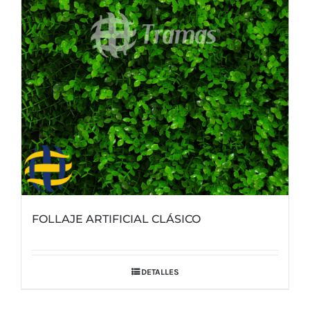
FOLLAJE ARTIFICIAL CLÁSICO
DETALLES