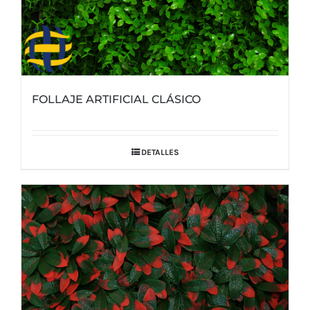
FOLLAJE ARTIFICIAL CLÁSICO
DETALLES