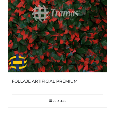
FOLLAJE ARTIFICIAL PREMIUM
DETALLES