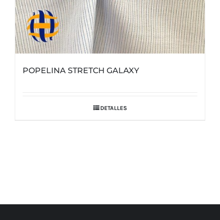
POPELINA STRETCH GALAXY
DETALLES