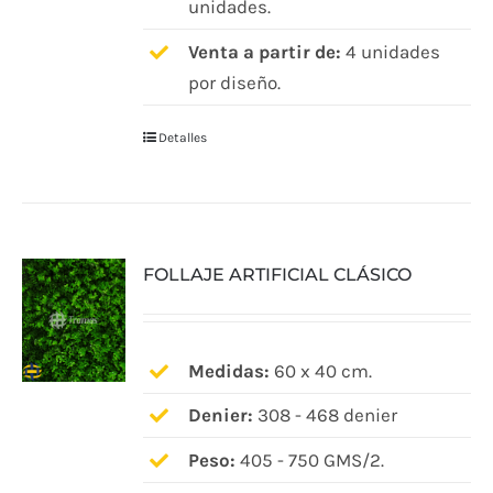
unidades.
Venta a partir de:
4 unidades
por diseño.
Detalles
FOLLAJE ARTIFICIAL CLÁSICO
Medidas:
60 x 40 cm.
Denier:
308 - 468 denier
Peso:
405 - 750 GMS/2.