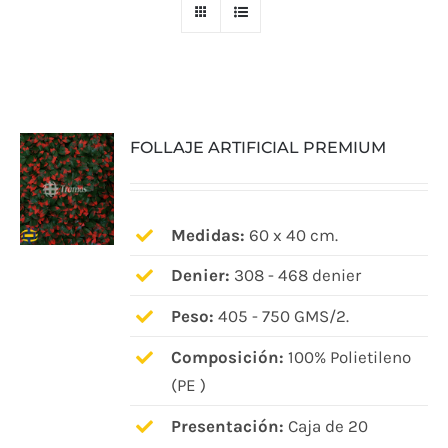
FOLLAJE ARTIFICIAL PREMIUM
Medidas:
60 x 40 cm.
Denier:
308 - 468 denier
Peso:
405 - 750 GMS/2.
Composición:
100% Polietileno
(PE )
Presentación:
Caja de 20