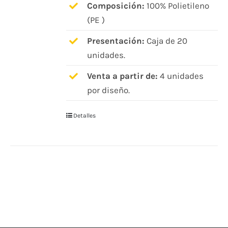
Composición:
100% Polietileno
(PE )
Presentación:
Caja de 20
unidades.
Venta a partir de:
4 unidades
por diseño.
Detalles